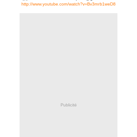
http://www.youtube.com/watch?v=Bv3mrb1weD8
Publicité