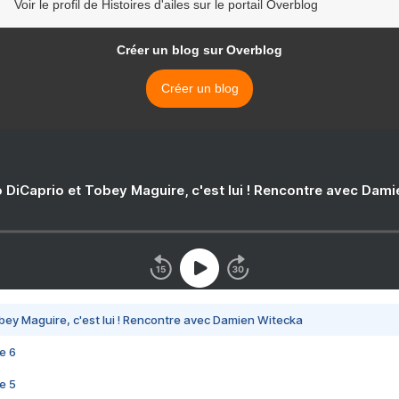
Voir le profil de Histoires d'ailes sur le portail Overblog
Créer un blog sur Overblog
Créer un blog
 DiCaprio et Tobey Maguire, c'est lui ! Rencontre avec Dam
bey Maguire, c'est lui ! Rencontre avec Damien Witecka
e 6
e 5