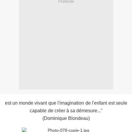
Publicité
est un monde vivant
que l'imagination
de l'enfant
est seule
capable
de créer
à sa démesure..."
(Dominique Blondeau)