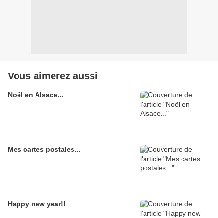
Vous aimerez aussi
Noël en Alsace...
Mes cartes postales...
Happy new year!!