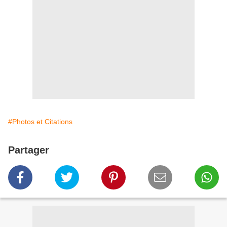
#Photos et Citations
Partager