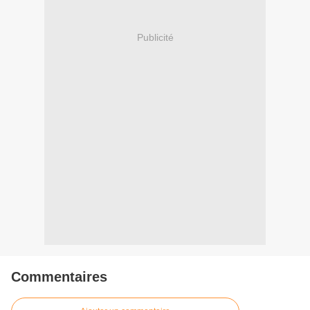
Publicité
Commentaires