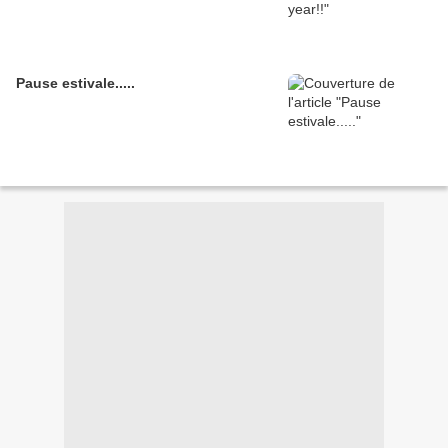
Pause estivale.....