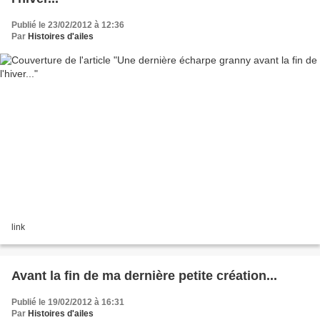
Publié le 23/02/2012 à 12:36
Par
Histoires d'ailes
link
Avant la fin de ma dernière petite création...
Publié le 19/02/2012 à 16:31
Par
Histoires d'ailes