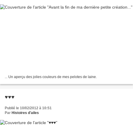
... Un aperçu des jolies couleurs de mes pelotes de laine.
♥♥♥
Publié le 10/02/2012 à 10:51
Par
Histoires d'ailes