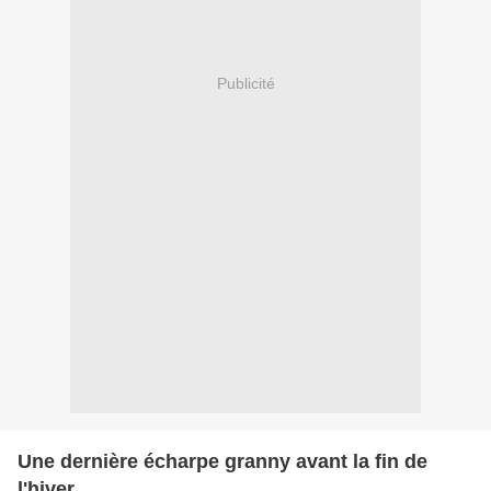
Publicité
Une dernière écharpe granny avant la fin de
l'hiver...