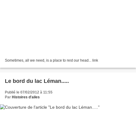
Sometimes, all we need, is a place to rest our head... link
Le bord du lac Léman.....
Publié le 07/02/2012 à 11:55
Par
Histoires d'ailes