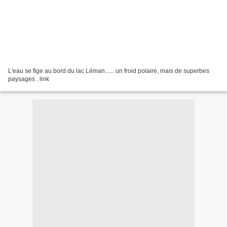
L'eau se fige au bord du lac Léman...... un froid polaire, mais de superbes
paysages . link