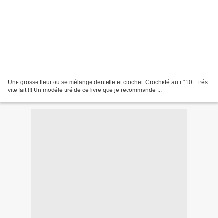
Une grosse fleur ou se mélange dentelle et crochet. Crocheté au n°10... trés
vite fait !!! Un modéle tiré de ce livre que je recommande ...