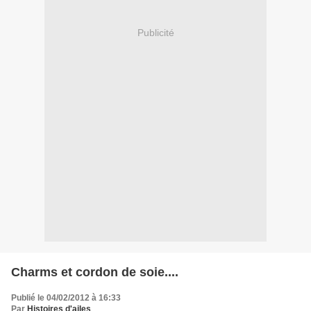
Publicité
Charms et cordon de soie....
Publié le 04/02/2012 à 16:33
Par
Histoires d'ailes