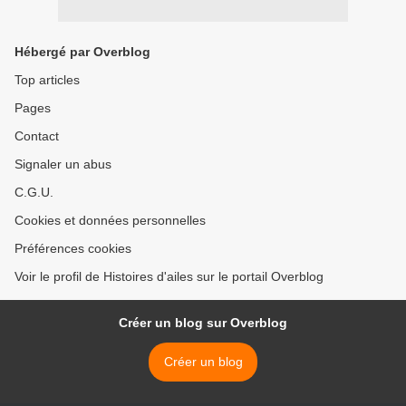
Hébergé par Overblog
Top articles
Pages
Contact
Signaler un abus
C.G.U.
Cookies et données personnelles
Préférences cookies
Voir le profil de Histoires d'ailes sur le portail Overblog
Créer un blog sur Overblog
Créer un blog