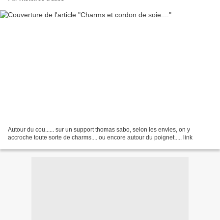
Autour du cou...... sur un support thomas sabo, selon les envies, on y
accroche toute sorte de charms.... ou encore autour du poignet..... link