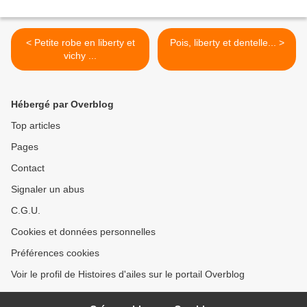
< Petite robe en liberty et
Pois, liberty et dentelle... >
vichy ...
Hébergé par Overblog
Top articles
Pages
Contact
Signaler un abus
C.G.U.
Cookies et données personnelles
Préférences cookies
Voir le profil de Histoires d'ailes sur le portail Overblog