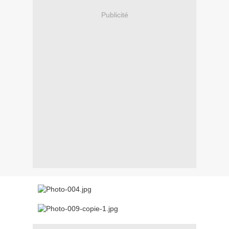
Publicité