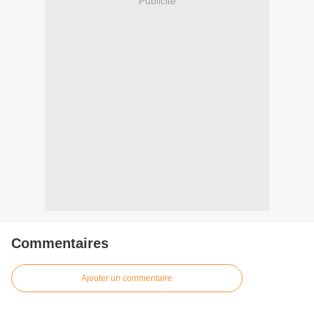
Publicité
Commentaires
Ajouter un commentaire