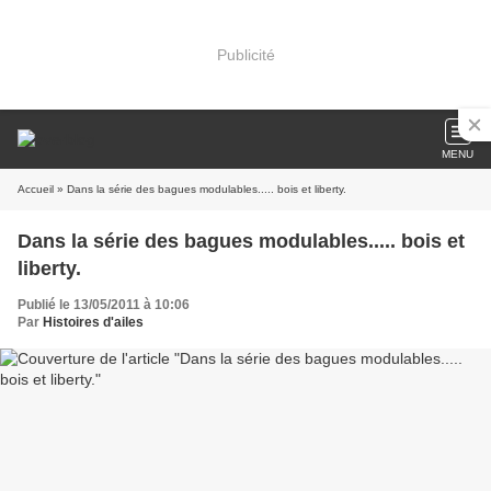
Publicité
MENU
Accueil
» Dans la série des bagues modulables..... bois et liberty.
Dans la série des bagues modulables..... bois et
liberty.
Publié le 13/05/2011 à 10:06
Par
Histoires d'ailes