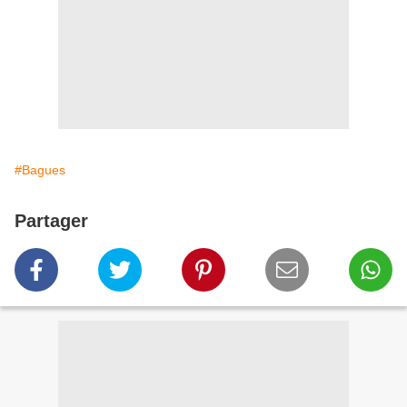
#Bagues
Partager