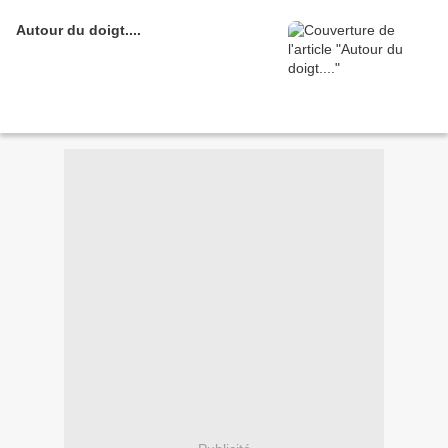
Autour du doigt....