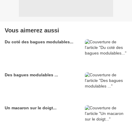
Vous aimerez aussi
Du coté des bagues modulables...
Des bagues modulables ...
Un macaron sur le doigt...