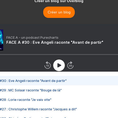
Créer un blog sur Overblog
Créer un blog
FACE A - un podcast Purecharts
FACE A #30 : Eve Angeli raconte "Avant de partir"
#30 : Eve Angeli raconte "Avant de partir"
#29 : MC Solaar raconte "Bouge de là"
28 : Lorie raconte "Je vais vite"
#27 : Christophe Willem raconte "Jacques a dit"